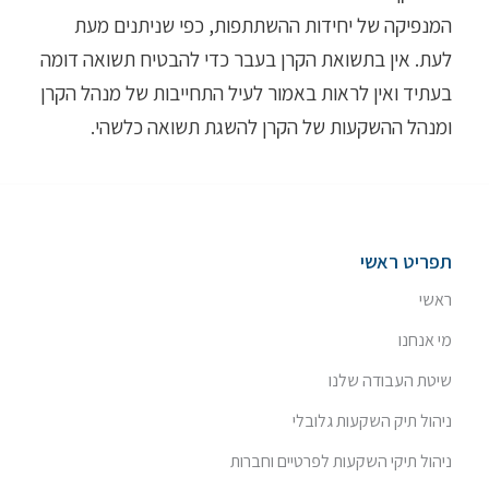
המנפיקה של יחידות ההשתתפות, כפי שניתנים מעת
לעת. אין בתשואת הקרן בעבר כדי להבטיח תשואה דומה
בעתיד ואין לראות באמור לעיל התחייבות של מנהל הקרן
ומנהל ההשקעות של הקרן להשגת תשואה כלשהי.
תפריט ראשי
ראשי
מי אנחנו
שיטת העבודה שלנו
ניהול תיק השקעות גלובלי
ניהול תיקי השקעות לפרטיים וחברות