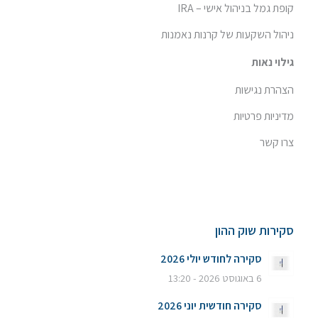
קופת גמל בניהול אישי – IRA
ניהול השקעות של קרנות נאמנות
גילוי נאות
הצהרת נגישות
מדיניות פרטיות
צרו קשר
סקירות שוק ההון
סקירה לחודש יולי 2026
6 באוגוסט 2026 - 13:20
סקירה חודשית יוני 2026