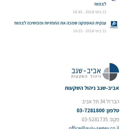
לצמוח
12 ביוני 2018 - 16:45
ענקית האספקה שמכה את התחזיות וממשיכה לצמוח
12 ביוני 2018 - 16:22
אביב-שגב ניהול השקעות
הברזל 34 תל אביב
טלפון: 03-7281800
פקס: 03-5281735
office@aviv-segev.co.il