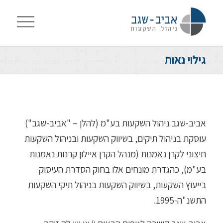
גילוי נאות
אביב-שגב ניהול השקעות בע"מ (להלן – "אביב-שגב")
עוסקת בניהול תיקים, בשיווק השקעות ובניהול השקעות
חיצוני לקרן נאמנות (מנהל הקרן איילון קרנות נאמנות
בע"מ), כהגדרת מונחים אלו בחוק הסדרת העיסוק
בייעוץ השקעות, בשיווק השקעות בניהול תיקי השקעות
התשנ"ה-1995.