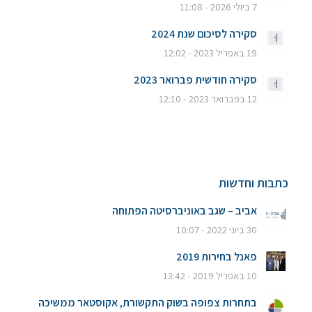
7 ביולי 2026 - 11:08
סקירה לסיכום שנת 2024
19 באפריל 2023 - 12:02
סקירה חודשית פברואר 2023
12 בפברואר 2023 - 12:10
כתבות וחדשות
אביב – שגב באוניברסיטה הפתוחה
30 ביוני 2022 - 10:07
פאנל בחירות 2019
10 באפריל 2019 - 13:42
בתחרות צפופה בשוק התקשורת, אקוסטאר ממשיכה