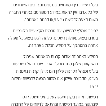
בעל רישיון כדין המתחשב בנתונים ובצרכים המיוחדים
של כל אדם ואין לראות במידע המפורסם באתרי החברה
משום הצעה לרכישת ני"ע ו/או קרנות נאמנות".
לפיכך מומלץ להתייעץ עם גורמים מקצועיים רלוונטיים
בטרם ביצוע פעולות השקעה כלשהן ו/או ביצוע כל פעולה
אחרת בהסתמך על המידע הכלול באתר זה.
המידע באתר זה אודות קרנות הנאמנות שניהול
ההשקעות שלהן מתבצע ע"י אביב-שגב ניהול השקעות
בע"מ ומנהל הקרנות שלהן הינו איילון קרנות נאמנות
בע"מ, מקבוצת איילון אינו מהווה הצעה לרכישת יחידות
בקרן.
רכישת יחידות בקרן תיעשה על בסיס תשקיף הקרן
שבתוקף במועד רכישתה ובהתאם לדיווחים של החברה