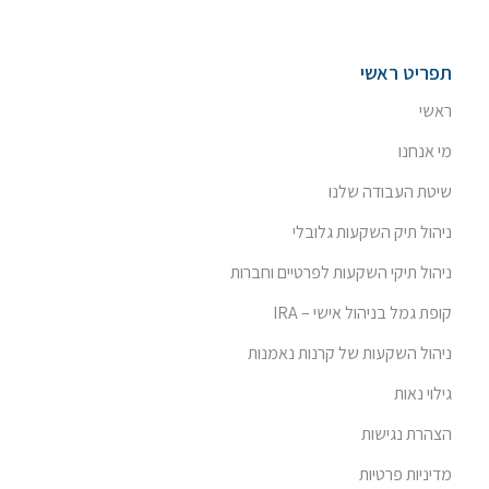
תפריט ראשי
ראשי
מי אנחנו
שיטת העבודה שלנו
ניהול תיק השקעות גלובלי
ניהול תיקי השקעות לפרטיים וחברות
קופת גמל בניהול אישי – IRA
ניהול השקעות של קרנות נאמנות
גילוי נאות
הצהרת נגישות
מדיניות פרטיות