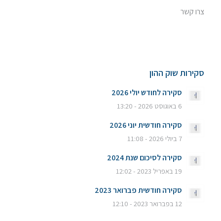
צרו קשר
סקירות שוק ההון
סקירה לחודש יולי 2026
6 באוגוסט 2026 - 13:20
סקירה חודשית יוני 2026
7 ביולי 2026 - 11:08
סקירה לסיכום שנת 2024
19 באפריל 2023 - 12:02
סקירה חודשית פברואר 2023
12 בפברואר 2023 - 12:10