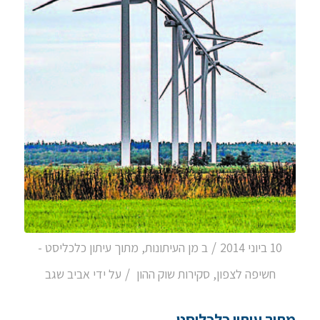
/
10 ביוני 2014
ב
מן העיתונות
,
מתוך עיתון כלכליסט -
/
חשיפה לצפון
,
סקירות שוק ההון
על ידי
אביב שגב
מתוך עיתון כלכליסט