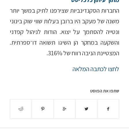
החברות הסקנדינביות שצירפנו לתיק במשך יותר
משנה של מעקב היו ברובן בעלות שווי שוק בינוני
ונטייה להסתמך על יצוא. הודות לניהול קפדני
והשקעה במחקר הן השיגו תשואה דו־ספרתית.
המצטיינת הניבה רווח של 316%.
לחצו לכתבה המלאה
שתפו את הפוסט