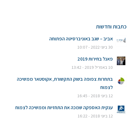
כתבות וחדשות
אביב – שגב באוניברסיטה הפתוחה
30 ביוני 2022 - 10:07
פאנל בחירות 2019
10 באפריל 2019 - 13:42
בתחרות צפופה בשוק התקשורת, אקוסטאר ממשיכה
לצמוח
12 ביוני 2018 - 16:45
ענקית האספקה שמכה את התחזיות וממשיכה לצמוח
12 ביוני 2018 - 16:22