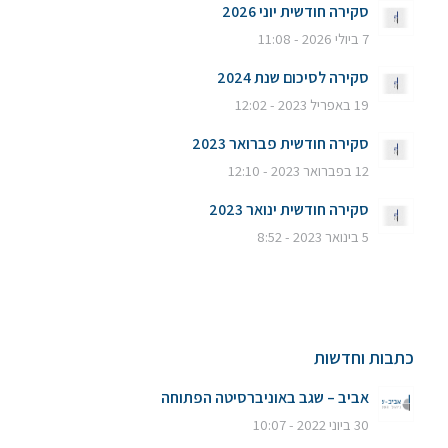
סקירה חודשית יוני 2026
7 ביולי 2026 - 11:08
סקירה לסיכום שנת 2024
19 באפריל 2023 - 12:02
סקירה חודשית פברואר 2023
12 בפברואר 2023 - 12:10
סקירה חודשית ינואר 2023
5 בינואר 2023 - 8:52
כתבות וחדשות
אביב – שגב באוניברסיטה הפתוחה
30 ביוני 2022 - 10:07