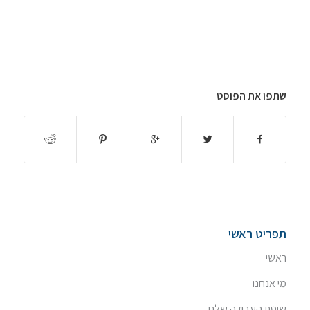
שתפו את הפוסט
תפריט ראשי
ראשי
מי אנחנו
שיטת העבודה שלנו