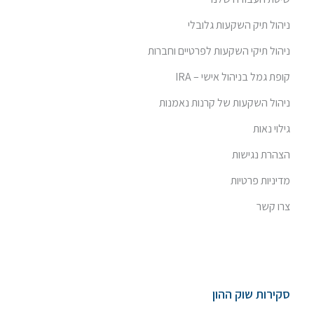
ניהול תיק השקעות גלובלי
ניהול תיקי השקעות לפרטיים וחברות
קופת גמל בניהול אישי – IRA
ניהול השקעות של קרנות נאמנות
גילוי נאות
הצהרת נגישות
מדיניות פרטיות
צרו קשר
סקירות שוק ההון