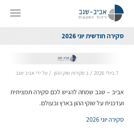
סקירה חודשית יוני 2026
/
/
7 ביולי 2026
ב
סקירות שוק ההון
על ידי
אביב שגב
אביב – שגב שמחה להגיש לכם סקירה תמציתית
ועדכנית על שוקי ההון בארץ ובעולם.
סקירה יוני 2026