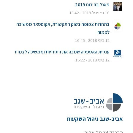
פאנל בחירות 2019
10 באפריל 2019 - 13:42
בתחרות צפופה בשוק התקשורת, אקוסטאר ממשיכה
לצמוח
12 ביוני 2018 - 16:45
ענקית האספקה שמכה את התחזיות וממשיכה לצמוח
12 ביוני 2018 - 16:22
אביב-שגב ניהול השקעות
הברזל 34 תל אביב