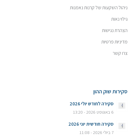
ניהול השקעות של קרנות נאמנות
גילוי נאות
הצהרת נגישות
מדיניות פרטיות
צרו קשר
סקירות שוק ההון
סקירה לחודש יולי 2026
6 באוגוסט 2026 - 13:20
סקירה חודשית יוני 2026
7 ביולי 2026 - 11:08