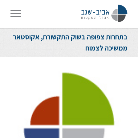
בתחרות צפופה בשוק התקשורת, אקוסטאר
ממשיכה לצמוח