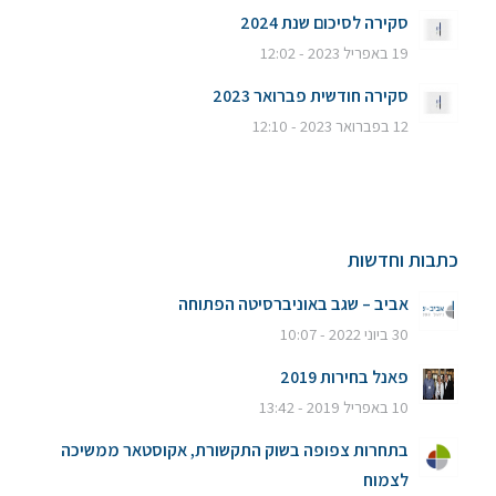
סקירה לסיכום שנת 2024
19 באפריל 2023 - 12:02
סקירה חודשית פברואר 2023
12 בפברואר 2023 - 12:10
כתבות וחדשות
אביב – שגב באוניברסיטה הפתוחה
30 ביוני 2022 - 10:07
פאנל בחירות 2019
10 באפריל 2019 - 13:42
בתחרות צפופה בשוק התקשורת, אקוסטאר ממשיכה
לצמוח