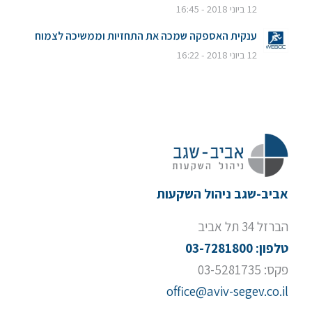
12 ביוני 2018 - 16:45
ענקית האספקה שמכה את התחזיות וממשיכה לצמוח
12 ביוני 2018 - 16:22
אביב-שגב ניהול השקעות
הברזל 34 תל אביב
טלפון: 03-7281800
פקס: 03-5281735
office@aviv-segev.co.il