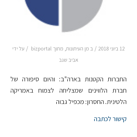
/
/
12 ביוני 2018
ב
מן העיתונות
,
מתוך bizportal
על ידי
אביב שגב
החברות הקטנות בארה"ב: והיום סיפורה של
חברת הלווינים שמצליחה לצמוח באמריקה
הלטינית. החסרון: מכפיל גבוה
קישור לכתבה