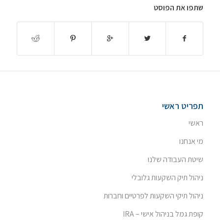
שתפו את הפוסט
תפריט ראשי
ראשי
מי אנחנו
שיטת העבודה שלנו
ניהול תיק השקעות גלובלי
ניהול תיקי השקעות לפרטיים וחברות
קופת גמל בניהול אישי – IRA