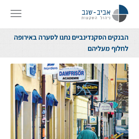
הבנקים הסקנדינביים נתנו לסערה באירופה
לחלוף מעליהם