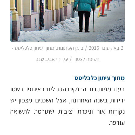
/
2 באוקטובר 2016
ב
מן העיתונות
,
מתוך עיתון כלכליסט -
/
חשיפה לצפון
על ידי
אביב שגב
מתוך עיתון כלכליסט
בעוד מניות רוב הבנקים הגדולים באירופה רשמו
ירידות בשנה האחרונה, אצל השכנים מצפון יש
נקודות אור וניכרת יציבות שתורמת לתשואה
עודפת