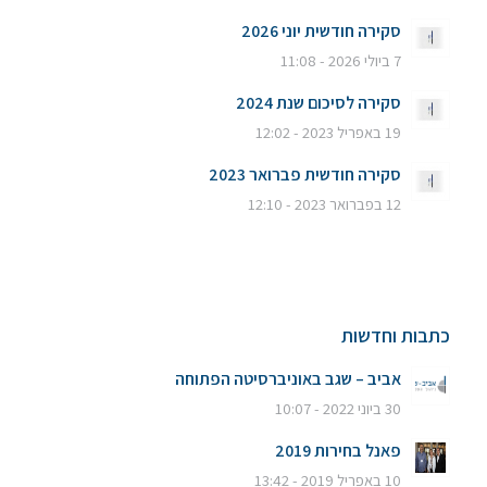
סקירה חודשית יוני 2026
7 ביולי 2026 - 11:08
סקירה לסיכום שנת 2024
19 באפריל 2023 - 12:02
סקירה חודשית פברואר 2023
12 בפברואר 2023 - 12:10
כתבות וחדשות
אביב – שגב באוניברסיטה הפתוחה
30 ביוני 2022 - 10:07
פאנל בחירות 2019
10 באפריל 2019 - 13:42