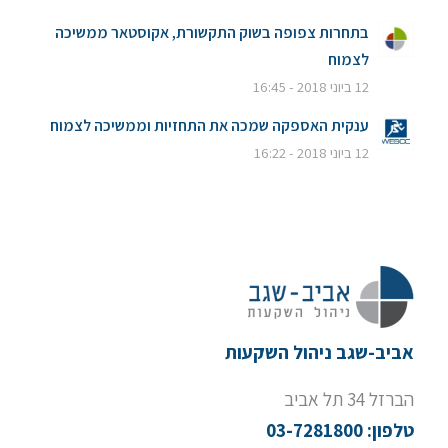
בתחרות צפופה בשוק התקשורת, אקוסטאר ממשיכה
לצמוח
12 ביוני 2018 - 16:45
ענקית האספקה שמכה את התחזיות וממשיכה לצמוח
12 ביוני 2018 - 16:22
אביב-שגב ניהול השקעות
הברזל 34 תל אביב
טלפון: 03-7281800