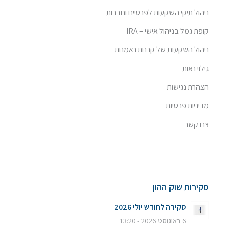
ניהול תיקי השקעות לפרטיים וחברות
קופת גמל בניהול אישי – IRA
ניהול השקעות של קרנות נאמנות
גילוי נאות
הצהרת נגישות
מדיניות פרטיות
צרו קשר
סקירות שוק ההון
סקירה לחודש יולי 2026
6 באוגוסט 2026 - 13:20