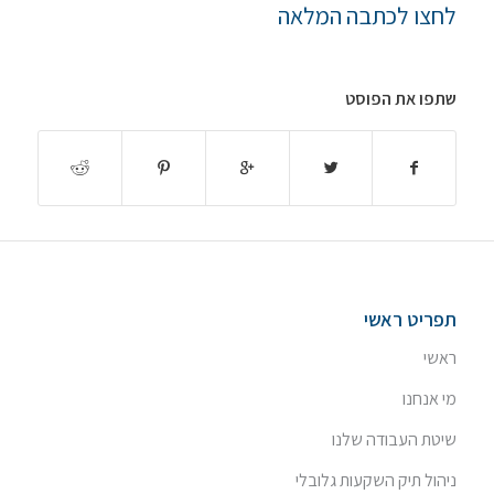
לחצו לכתבה המלאה
שתפו את הפוסט
תפריט ראשי
ראשי
מי אנחנו
שיטת העבודה שלנו
ניהול תיק השקעות גלובלי