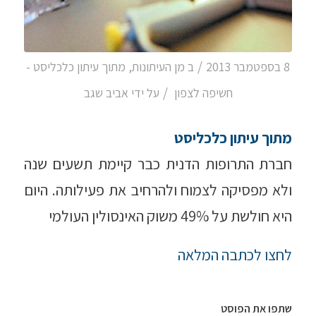
/
8 בספטמבר 2013
ב
מן העיתונות
,
מתוך עיתון כלכליסט -
/
חשיפה לצפון
על ידי
אביב שגב
מתוך עיתון כלכליסט
חברת התרופות הדנית כבר קיימת תשעים שנה
ולא מפסיקה לצמוח ולהרחיב את פעילותה. היום
היא חולשת על 49% משוק האינסולין העולמי
לחצו לכתבה המלאה
שתפו את הפוסט