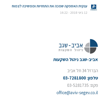
ענקית האספקה שמכה את התחזיות וממשיכה לצמוח
12 ביוני 2018 - 16:22
אביב-שגב ניהול השקעות
הברזל 34 תל אביב
טלפון: 03-7281800
פקס: 03-5281735
office@aviv-segev.co.il