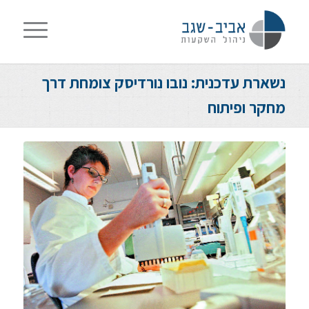
נשארת עדכנית: נובו נורדיסק צומחת דרך
מחקר ופיתוח