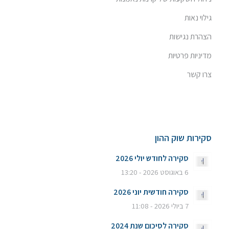
גילוי נאות
הצהרת נגישות
מדיניות פרטיות
צרו קשר
סקירות שוק ההון
סקירה לחודש יולי 2026
6 באוגוסט 2026 - 13:20
סקירה חודשית יוני 2026
7 ביולי 2026 - 11:08
סקירה לסיכום שנת 2024