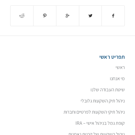
תפריט ראשי
ראשי
מי אנחנו
שיטת העבודה שלנו
ניהול תיק השקעות גלובלי
ניהול תיקי השקעות לפרטיים וחברות
קופת גמל בניהול אישי – IRA
ניהול השקעות של קרנות נאמנות