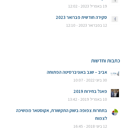
19 באפריל 2023 - 12:02
סקירה חודשית פברואר 2023
12 בפברואר 2023 - 12:10
כתבות וחדשות
אביב – שגב באוניברסיטה הפתוחה
30 ביוני 2022 - 10:07
פאנל בחירות 2019
10 באפריל 2019 - 13:42
בתחרות צפופה בשוק התקשורת, אקוסטאר ממשיכה
לצמוח
12 ביוני 2018 - 16:45