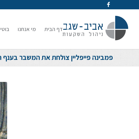
דף הבית
מי אנחנו
בוטי
פמבינה פייפליין צולחת את המשבר בענף ה