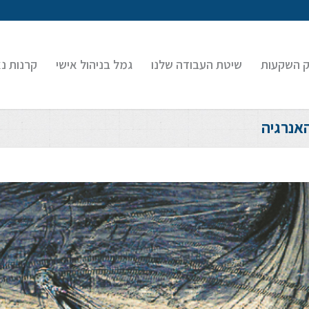
ק השקעות
שיטת העבודה שלנו
גמל בניהול אישי
קרנות נ
אנרגיה