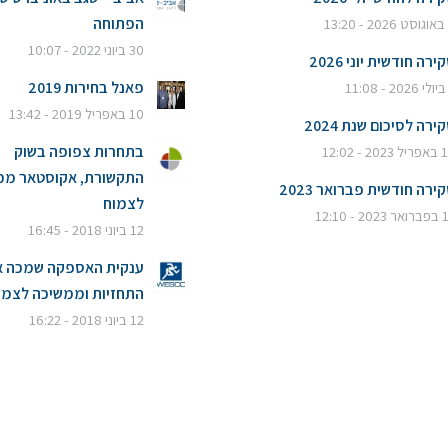
הפתוחה
1
30 ביוני 2022 - 10:07
ירה חודשית יוני 2026
פאנל בחירות 2019
10 באפריל 2019 - 13:42
ירה לסיכום שנת 2024
בתחרות צפופה בשוק
20 - 12:02
התקשורת, אקוסטאר ממ
ירה חודשית פברואר 2023
לצמוח
20 - 12:10
12 ביוני 2018 - 16:45
ענקית האספקה שמכה 
התחזיות וממשיכה לצמו
12 ביוני 2018 - 16:22