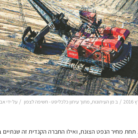
/
/
ב
מן העיתונות
,
מתוך עיתון כלכליסט - חשיפה לצפון
על ידי
אבי
תחת מחיר הנפט הצונח, ואילו החברה הקנדית זה שנתיים 