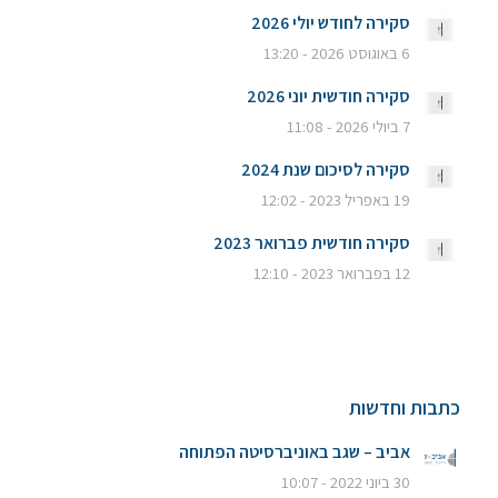
סקירה לחודש יולי 2026
6 באוגוסט 2026 - 13:20
סקירה חודשית יוני 2026
7 ביולי 2026 - 11:08
סקירה לסיכום שנת 2024
19 באפריל 2023 - 12:02
סקירה חודשית פברואר 2023
12 בפברואר 2023 - 12:10
כתבות וחדשות
אביב – שגב באוניברסיטה הפתוחה
30 ביוני 2022 - 10:07