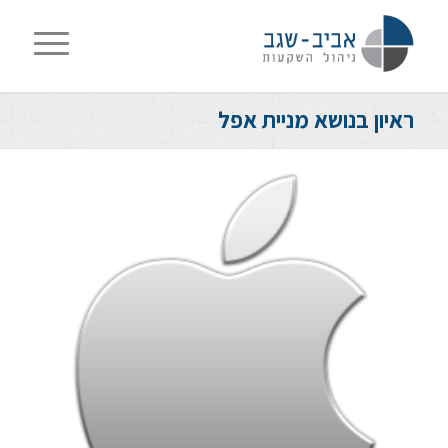
ראיון בנושא מניית אפל