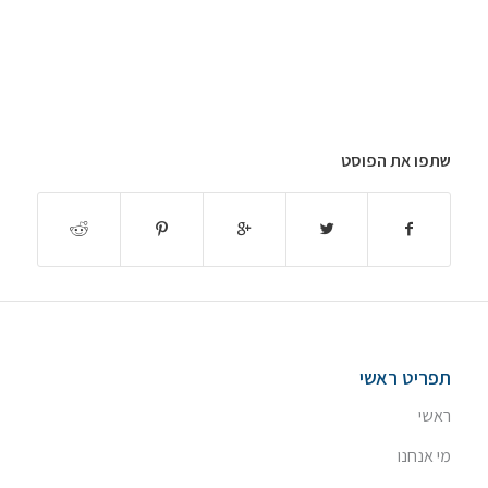
שתפו את הפוסט
תפריט ראשי
ראשי
מי אנחנו