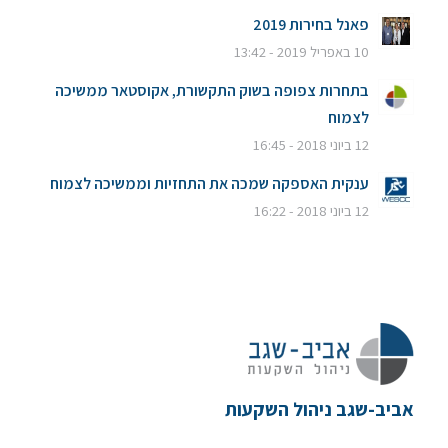
פאנל בחירות 2019
10 באפריל 2019 - 13:42
בתחרות צפופה בשוק התקשורת, אקוסטאר ממשיכה
לצמוח
12 ביוני 2018 - 16:45
ענקית האספקה שמכה את התחזיות וממשיכה לצמוח
12 ביוני 2018 - 16:22
אביב-שגב ניהול השקעות