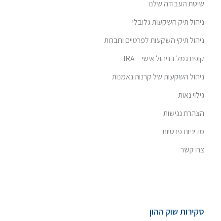
שיטת העבודה שלנו
ניהול תיק השקעות גלובלי
ניהול תיקי השקעות לפרטיים וחברות
קופת גמל בניהול אישי – IRA
ניהול השקעות של קרנות נאמנות
גילוי נאות
הצהרת נגישות
מדיניות פרטיות
צרו קשר
סקירות שוק ההון