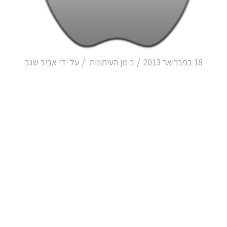
/
/
18 בפברואר 2013
ב
מן העיתונות
על ידי
אביב שגב