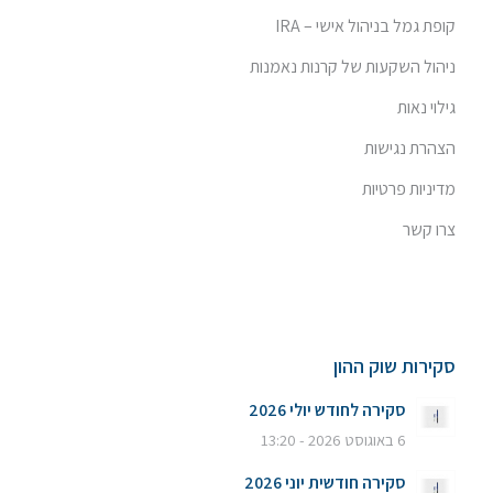
קופת גמל בניהול אישי – IRA
ניהול השקעות של קרנות נאמנות
גילוי נאות
הצהרת נגישות
מדיניות פרטיות
צרו קשר
סקירות שוק ההון
סקירה לחודש יולי 2026
6 באוגוסט 2026 - 13:20
סקירה חודשית יוני 2026