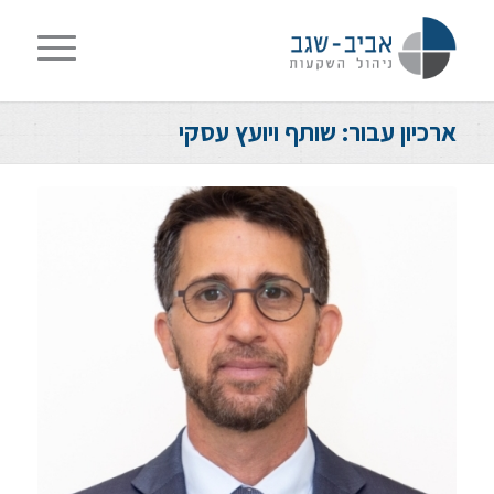
ארכיון עבור: שותף ויועץ עסקי