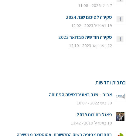
7 ביולי 2026 - 11:08
סקירה לסיכום שנת 2024
19 באפריל 2023 - 12:02
סקירה חודשית פברואר 2023
12 בפברואר 2023 - 12:10
כתבות וחדשות
אביב – שגב באוניברסיטה הפתוחה
30 ביוני 2022 - 10:07
פאנל בחירות 2019
10 באפריל 2019 - 13:42
בתחרות צפופה בשוק התקשורת, אקוסטאר ממשיכה