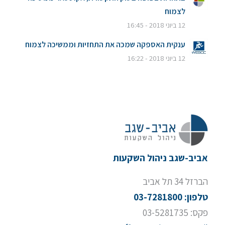
לצמוח
12 ביוני 2018 - 16:45
ענקית האספקה שמכה את התחזיות וממשיכה לצמוח
12 ביוני 2018 - 16:22
אביב-שגב ניהול השקעות
הברזל 34 תל אביב
טלפון: 03-7281800
פקס: 03-5281735