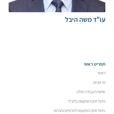
עו"ד משה היבל
תפריט ראשי
ראשי
מי אנחנו
שיטת העבודה שלנו
ניהול תיק השקעות גלובלי
ניהול תיקי השקעות לפרטיים וחברות