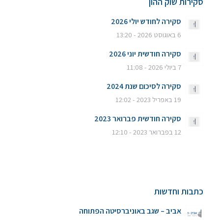
סקירות שוק ההון
סקירה לחודש יולי 2026
6 באוגוסט 2026 - 13:20
סקירה חודשית יוני 2026
7 ביולי 2026 - 11:08
סקירה לסיכום שנת 2024
19 באפריל 2023 - 12:02
סקירה חודשית פברואר 2023
12 בפברואר 2023 - 12:10
כתבות וחדשות
אביב – שגב באוניברסיטה הפתוחה