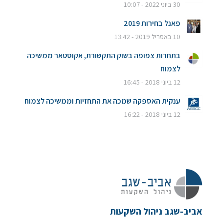
30 ביוני 2022 - 10:07
פאנל בחירות 2019
10 באפריל 2019 - 13:42
בתחרות צפופה בשוק התקשורת, אקוסטאר ממשיכה
לצמוח
12 ביוני 2018 - 16:45
ענקית האספקה שמכה את התחזיות וממשיכה לצמוח
12 ביוני 2018 - 16:22
אביב-שגב ניהול השקעות